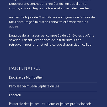
Nous voulons contribuer à recréer du lien social entre
voisins, entre collègues de travail et au sein des familles...
Animés de la joie de l’Évangile, nous croyons que l’amour de
Dieu encourage à mieux se connaître et à vivre avec les
autres.
L’équipe de la maison est composée de bénévoles et d’une
salariée. Faisant l'expèrience de la fraternité, ils se
retrouvent pour prier et relire ce que chacun vit en ce lieu.
PARTENAIRES
Diocèse de Montpellier
Paroisse Saint Jean Baptiste du Lez
Focolari
Pastorale des jeunes - étudiants et jeunes professionnels