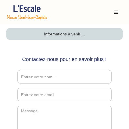
Informations à venir ...
Contactez-nous pour en savoir plus !